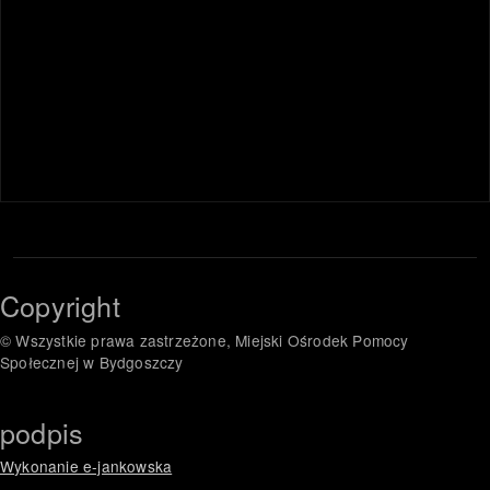
Copyright
© Wszystkie prawa zastrzeżone, Miejski Ośrodek Pomocy
Społecznej w Bydgoszczy
podpis
Wykonanie e-jankowska