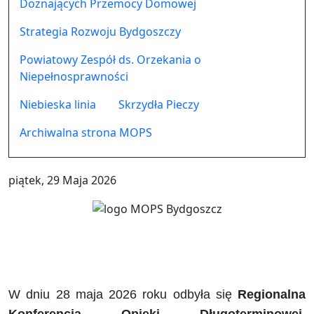
Doznających Przemocy Domowej
Strategia Rozwoju Bydgoszczy
Powiatowy Zespół ds. Orzekania o
Niepełnosprawności
Niebieska linia
Skrzydła Pieczy
Archiwalna strona MOPS
piątek, 29 Maja 2026
W dniu 28 maja 2026 roku odbyła się
Regionalna