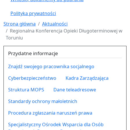
Polityka prywatności
Strona główna
Aktualności
Regionalna Konferencja Opieki Długoterminowej w
Toruniu
Przydatne informacje
Znajdź swojego pracownika socjalnego
Cyberbezpieczeństwo
Kadra Zarządzająca
Struktura MOPS
Dane teleadresowe
Standardy ochrony małoletnich
Procedura zgłaszania naruszeń prawa
Specjalistyczny Ośrodek Wsparcia dla Osób