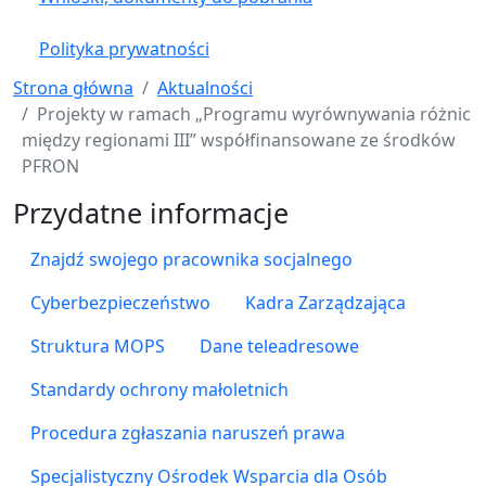
Polityka prywatności
Strona główna
Aktualności
Projekty w ramach „Programu wyrównywania różnic
między regionami III” współfinansowane ze środków
PFRON
Przydatne informacje
Znajdź swojego pracownika socjalnego
Cyberbezpieczeństwo
Kadra Zarządzająca
Struktura MOPS
Dane teleadresowe
Standardy ochrony małoletnich
Procedura zgłaszania naruszeń prawa
Specjalistyczny Ośrodek Wsparcia dla Osób